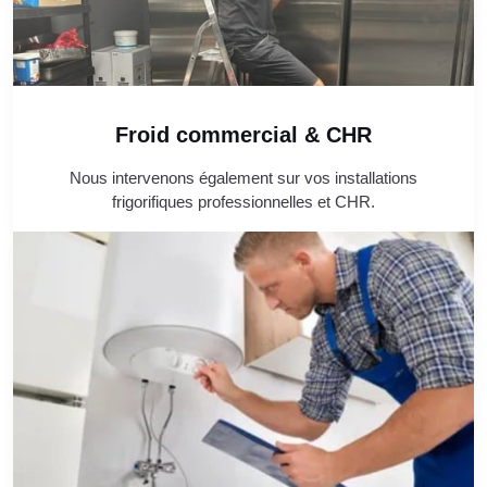
Froid commercial & CHR
Nous intervenons également sur vos installations
frigorifiques professionnelles et CHR.