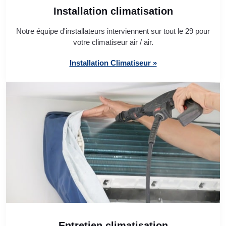
Installation climatisation
Notre équipe d'installateurs interviennent sur tout le 29 pour
votre climatiseur air / air.
Installation Climatiseur »
Entretien climatisation