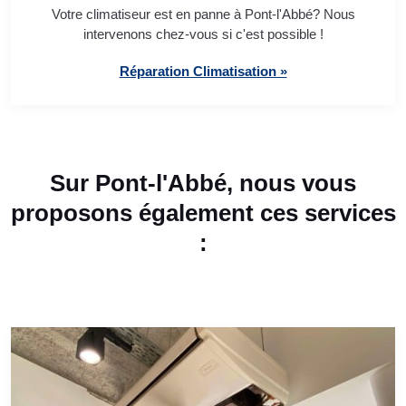
Votre climatiseur est en panne à Pont-l'Abbé? Nous
intervenons chez-vous si c'est possible !
Réparation Climatisation »
Sur Pont-l'Abbé, nous vous
proposons également ces services
: