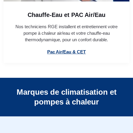
Chauffe-Eau et PAC Air/Eau
Nos techniciens RGE installent et entretiennent votre
pompe à chaleur air/eau et votre chauffe-eau
thermodynamique, pour un confort durable.
Pac Air/Eau & CET
Marques de climatisation et
pompes à chaleur