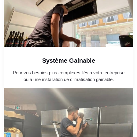
Système Gainable
Pour vos besoins plus complexes liés à votre entreprise
ou à une installation de climatisation gainable.