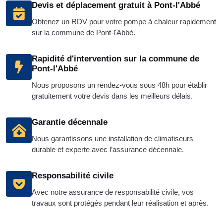
Devis et déplacement gratuit à Pont-l'Abbé
Obtenez un RDV pour votre pompe à chaleur rapidement
sur la commune de Pont-l'Abbé.
Rapidité d'intervention sur la commune de
Pont-l'Abbé
Nous proposons un rendez-vous sous 48h pour établir
gratuitement votre devis dans les meilleurs délais.
Garantie décennale
Nous garantissons une installation de climatiseurs
durable et experte avec l’assurance décennale.
Responsabilité civile
Avec notre assurance de responsabilité civile, vos
travaux sont protégés pendant leur réalisation et après.