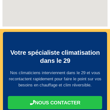
Votre spécialiste climatisation
dans le 29
Nos climaticiens interviennent dans le 29 et vous
recontactent rapidement pour faire le point sur vos
besoins en chauffage et clim réversible.
NOUS CONTACTER