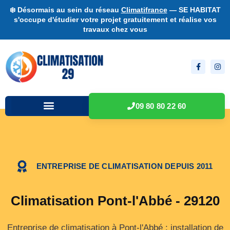
❄️ Désormais au sein du réseau
Climatifrance
— SE HABITAT
s'occupe d'étudier votre projet gratuitement et réalise vos
travaux chez vous
09 80 80 22 60
ENTREPRISE DE CLIMATISATION DEPUIS 2011
Climatisation Pont-l'Abbé - 29120
Entreprise de climatisation à Pont-l'Abbé : installation de