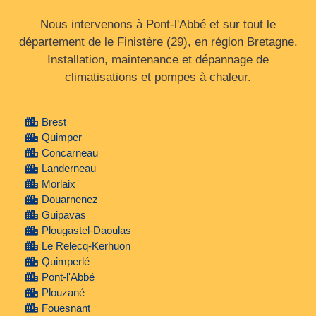
Nous intervenons à Pont-l'Abbé et sur tout le
département de le Finistère (29), en région Bretagne.
Installation, maintenance et dépannage de
climatisations et pompes à chaleur.
Brest
Quimper
Concarneau
Landerneau
Morlaix
Douarnenez
Guipavas
Plougastel-Daoulas
Le Relecq-Kerhuon
Quimperlé
Pont-l'Abbé
Plouzané
Fouesnant