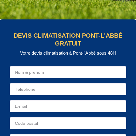
DEVIS CLIMATISATION PONT-L'ABBÉ
GRATUIT
Votre devis climatisation à Pont-l'Abbé sous 48H