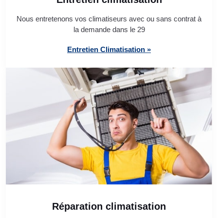
Nous entretenons vos climatiseurs avec ou sans contrat à
la demande dans le 29
Entretien Climatisation »
Réparation climatisation