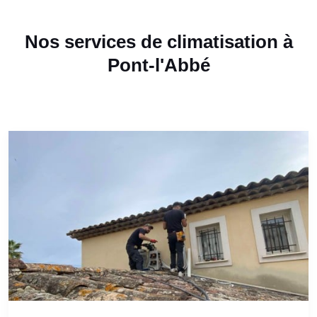
Nos services de climatisation à
Pont-l'Abbé