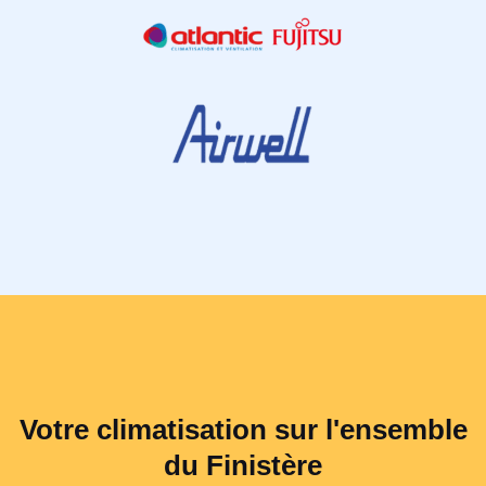
Votre climatisation sur l'ensemble
du Finistère