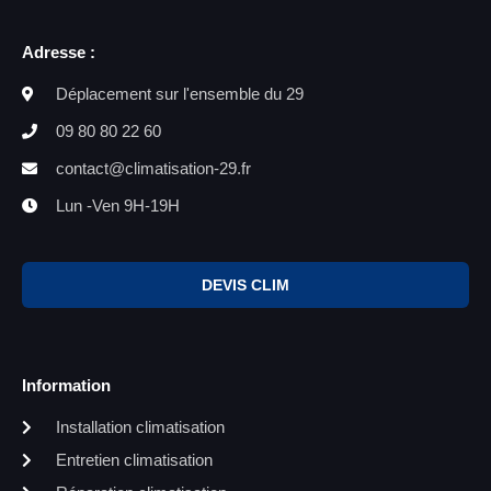
Adresse :
Déplacement sur l'ensemble du 29
09 80 80 22 60
contact@climatisation-29.fr
Lun -Ven 9H-19H
DEVIS CLIM
Information
Installation climatisation
Entretien climatisation