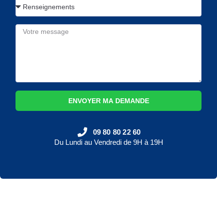
ENVOYER MA DEMANDE
09 80 80 22 60
Du Lundi au Vendredi de 9H à 19H