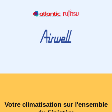
Votre climatisation sur l'ensemble