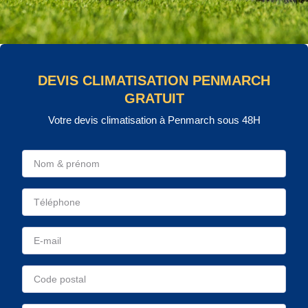
DEVIS CLIMATISATION PENMARCH
GRATUIT
Votre devis climatisation à Penmarch sous 48H