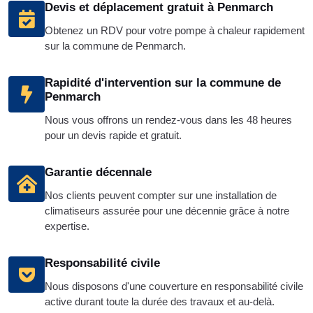
Devis et déplacement gratuit à Penmarch
Obtenez un RDV pour votre pompe à chaleur rapidement
sur la commune de Penmarch.
Rapidité d'intervention sur la commune de
Penmarch
Nous vous offrons un rendez-vous dans les 48 heures
pour un devis rapide et gratuit.
Garantie décennale
Nos clients peuvent compter sur une installation de
climatiseurs assurée pour une décennie grâce à notre
expertise.
Responsabilité civile
Nous disposons d'une couverture en responsabilité civile
active durant toute la durée des travaux et au-delà.