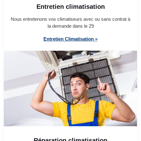
Entretien climatisation
Nous entretenons vos climatiseurs avec ou sans contrat à
la demande dans le 29
Entretien Climatisation »
Réparation climatisation