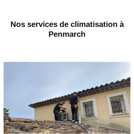
Nos services de climatisation à
Penmarch