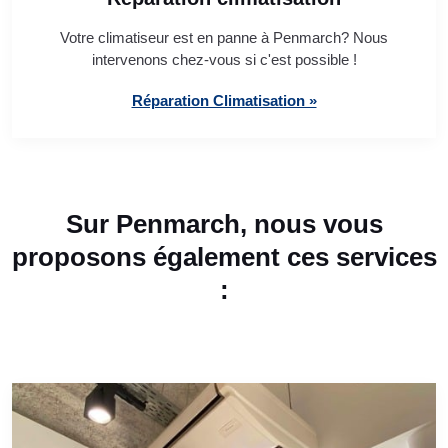
Votre climatiseur est en panne à Penmarch? Nous
intervenons chez-vous si c'est possible !
Réparation Climatisation »
Sur Penmarch, nous vous
proposons également ces services
: