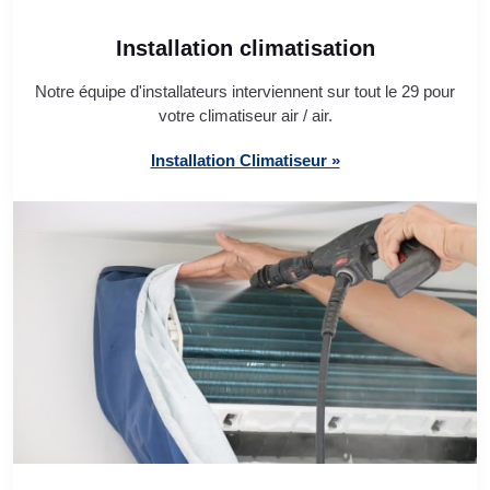
Installation climatisation
Notre équipe d'installateurs interviennent sur tout le 29 pour
votre climatiseur air / air.
Installation Climatiseur »