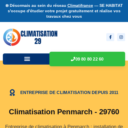
❄️ Désormais au sein du réseau
Climatifrance
— SE HABITAT
s'occupe d'étudier votre projet gratuitement et réalise vos
travaux chez vous
09 80 80 22 60
ENTREPRISE DE CLIMATISATION DEPUIS 2011
Climatisation Penmarch - 29760
Entreprise de climatisation à Penmarch : installation de