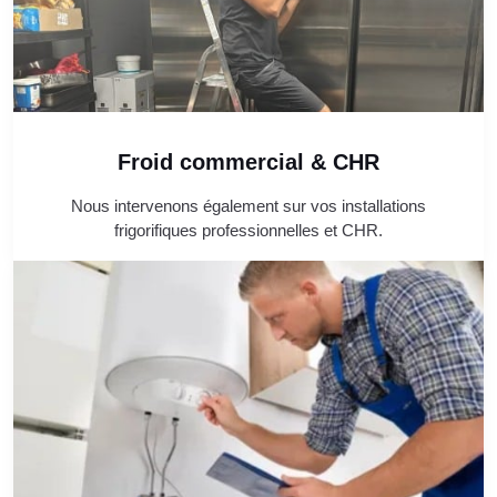
Froid commercial & CHR
Nous intervenons également sur vos installations
frigorifiques professionnelles et CHR.