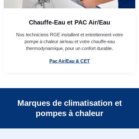
Chauffe-Eau et PAC Air/Eau
Nos techniciens RGE installent et entretiennent votre
pompe à chaleur air/eau et votre chauffe-eau
thermodynamique, pour un confort durable.
Pac Air/Eau & CET
Marques de climatisation et
pompes à chaleur