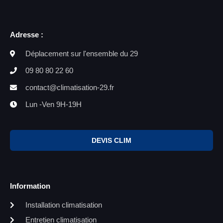
Adresse :
Déplacement sur l'ensemble du 29
09 80 80 22 60
contact@climatisation-29.fr
Lun -Ven 9H-19H
DEVIS CLIM
Information
Installation climatisation
Entretien climatisation