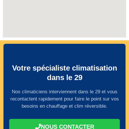
Votre spécialiste climatisation
dans le 29
Nos climaticiens interviennent dans le 29 et vous
recontactent rapidement pour faire le point sur vos
besoins en chauffage et clim réversible.
NOUS CONTACTER