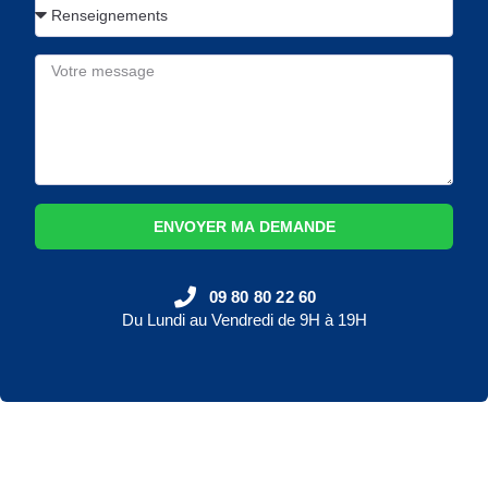
ENVOYER MA DEMANDE
09 80 80 22 60
Du Lundi au Vendredi de 9H à 19H