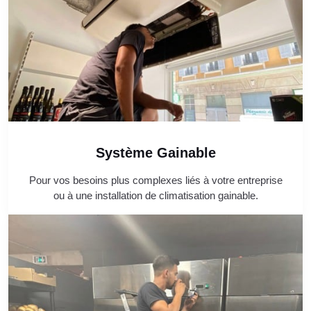
Système Gainable
Pour vos besoins plus complexes liés à votre entreprise
ou à une installation de climatisation gainable.