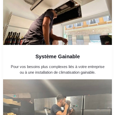
Système Gainable
Pour vos besoins plus complexes liés à votre entreprise
ou à une installation de climatisation gainable.