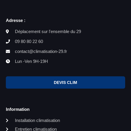
Adresse :
Déplacement sur l'ensemble du 29
09 80 80 22 60
contact@climatisation-29.fr
Lun -Ven 9H-19H
DEVIS CLIM
Information
Installation climatisation
Entretien climatisation