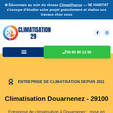
❄️ Désormais au sein du réseau
Climatifrance
— SE HABITAT
s'occupe d'étudier votre projet gratuitement et réalise vos
travaux chez vous
09 80 80 22 60
ENTREPRISE DE CLIMATISATION DEPUIS 2011
Climatisation Douarnenez - 29100
Entreprise de climatisation à Douarnenez : mise en