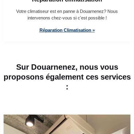
Votre climatiseur est en panne à Douarnenez? Nous
intervenons chez-vous si c'est possible !
Réparation Climatisation »
Sur Douarnenez, nous vous
proposons également ces services
: