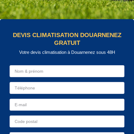
DEVIS CLIMATISATION DOUARNENEZ
GRATUIT
Votre devis climatisation à Douarnenez sous 48H