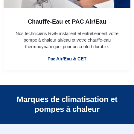
Chauffe-Eau et PAC Air/Eau
Nos techniciens RGE installent et entretiennent votre
pompe à chaleur air/eau et votre chauffe-eau
thermodynamique, pour un confort durable.
Pac Air/Eau & CET
Marques de climatisation et
pompes à chaleur