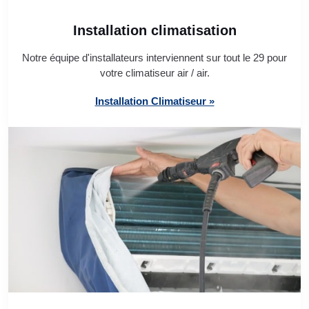
Installation climatisation
Notre équipe d'installateurs interviennent sur tout le 29 pour
votre climatiseur air / air.
Installation Climatiseur »