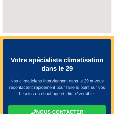
Votre spécialiste climatisation
dans le 29
Nos climaticiens interviennent dans le 29 et vous
recontactent rapidement pour faire le point sur vos
besoins en chauffage et clim réversible.
NOUS CONTACTER