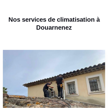
Nos services de climatisation à
Douarnenez