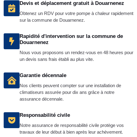
Devis et déplacement gratuit à Douarnenez
Obtenez un RDV pour votre pompe à chaleur rapidement
sur la commune de Douarnenez.
Rapidité d'intervention sur la commune de
Douarnenez
Nous vous proposons un rendez-vous en 48 heures pour
un devis sans frais établi au plus vite.
Garantie décennale
Nos clients peuvent compter sur une installation de
climatiseurs assurée pour dix ans grâce à notre
assurance décennale.
Responsabilité civile
Notre assurance de responsabilité civile protège vos
travaux de leur début à bien après leur achèvement.