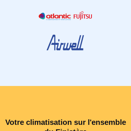
Votre climatisation sur l'ensemble