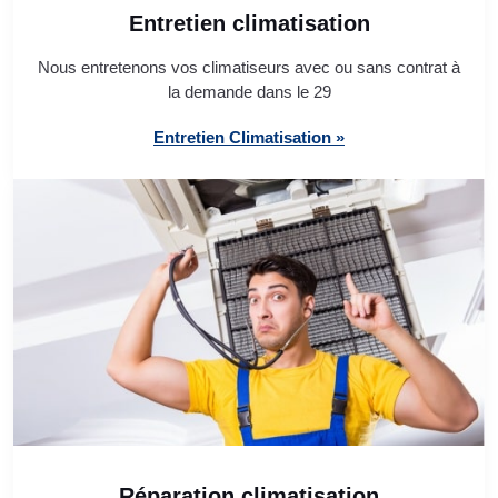
Entretien climatisation
Nous entretenons vos climatiseurs avec ou sans contrat à
la demande dans le 29
Entretien Climatisation »
Réparation climatisation