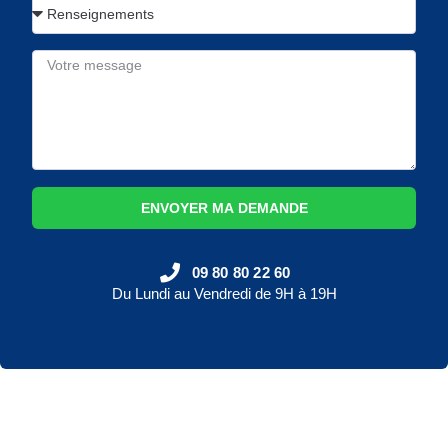
ENVOYER MA DEMANDE
09 80 80 22 60
Du Lundi au Vendredi de 9H à 19H