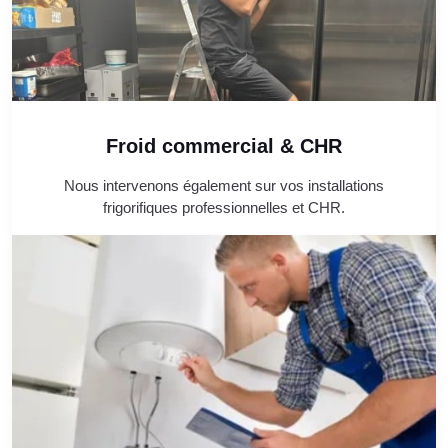
Froid commercial & CHR
Nous intervenons également sur vos installations
frigorifiques professionnelles et CHR.